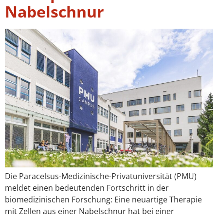
Nabelschnur
Die Paracelsus-Medizinische-Privatuniversität (PMU)
meldet einen bedeutenden Fortschritt in der
biomedizinischen Forschung: Eine neuartige Therapie
mit Zellen aus einer Nabelschnur hat bei einer