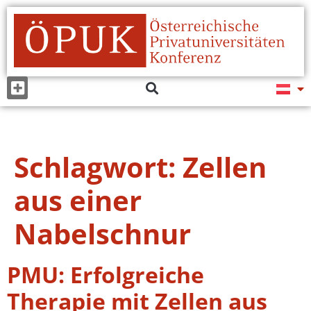
Schlagwort:
Zellen
aus einer
Nabelschnur
PMU: Erfolgreiche
Therapie mit Zellen aus