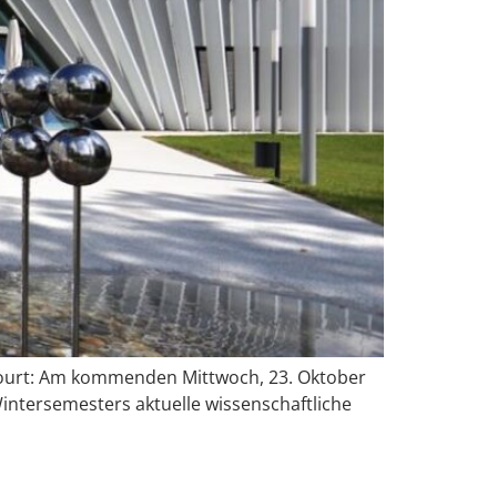
ncourt: Am kommenden Mittwoch, 23. Oktober
intersemesters aktuelle wissenschaftliche