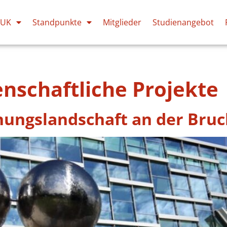
PUK
Standpunkte
Mitglieder
Studienangebot
nschaftliche Projekte
chungslandschaft an der Bruc