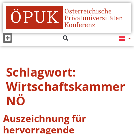
Schlagwort:
Wirtschaftskammer
NÖ
Auszeichnung für
hervorragende