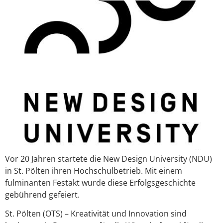
Vor 20 Jahren startete die New Design University (NDU)
in St. Pölten ihren Hochschulbetrieb. Mit einem
fulminanten Festakt wurde diese Erfolgsgeschichte
gebührend gefeiert.
St. Pölten (OTS) – Kreativität und Innovation sind