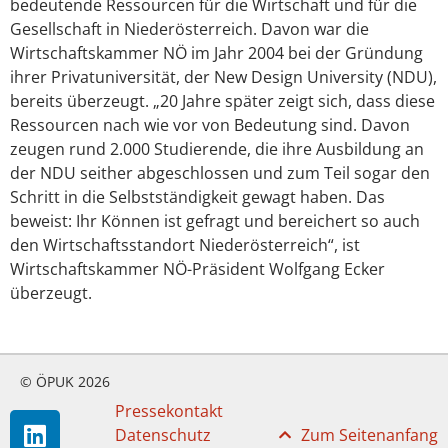
bedeutende Ressourcen für die Wirtschaft und für die
Gesellschaft in Niederösterreich. Davon war die
Wirtschaftskammer NÖ im Jahr 2004 bei der Gründung
ihrer Privatuniversität, der New Design University (NDU),
bereits überzeugt. „20 Jahre später zeigt sich, dass diese
Ressourcen nach wie vor von Bedeutung sind. Davon
zeugen rund 2.000 Studierende, die ihre Ausbildung an
der NDU seither abgeschlossen und zum Teil sogar den
Schritt in die Selbstständigkeit gewagt haben. Das
beweist: Ihr Können ist gefragt und bereichert so auch
den Wirtschaftsstandort Niederösterreich“, ist
Wirtschaftskammer NÖ-Präsident Wolfgang Ecker
überzeugt.
© ÖPUK 2026
Pressekontakt
Datenschutz
Zum Seitenanfang