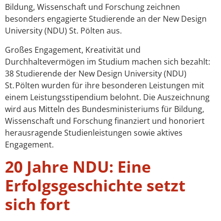
Bildung, Wissenschaft und Forschung zeichnen
besonders engagierte Studierende an der New Design
University (NDU) St. Pölten aus.
Großes Engagement, Kreativität und
Durchhaltevermögen im Studium machen sich bezahlt:
38 Studierende der New Design University (NDU)
St. Pölten wurden für ihre besonderen Leistungen mit
einem Leistungsstipendium belohnt. Die Auszeichnung
wird aus Mitteln des Bundesministeriums für Bildung,
Wissenschaft und Forschung finanziert und honoriert
herausragende Studienleistungen sowie aktives
Engagement.
20 Jahre NDU: Eine
Erfolgsgeschichte setzt
sich fort