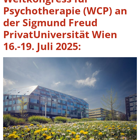
Psychotherapie (WCP) an
der Sigmund Freud
PrivatUniversität Wien
16.-19. Juli 2025: