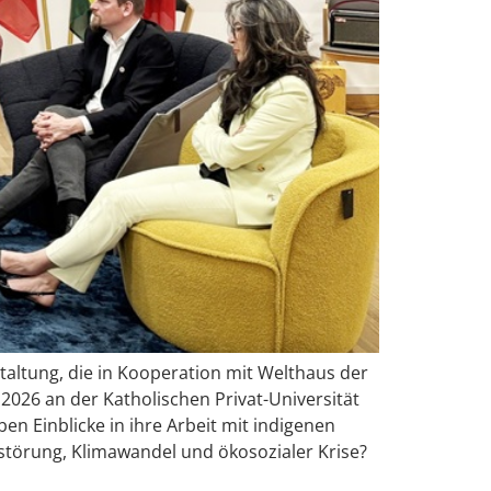
taltung, die in Kooperation mit Welthaus der
026 an der Katholischen Privat-Universität
en Einblicke in ihre Arbeit mit indigenen
törung, Klimawandel und ökosozialer Krise?