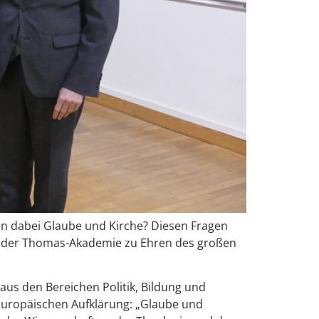
len dabei Glaube und Kirche? Diesen Fragen
ich der Thomas-Akademie zu Ehren des großen
aus den Bereichen Politik, Bildung und
uropäischen Aufklärung: „Glaube und