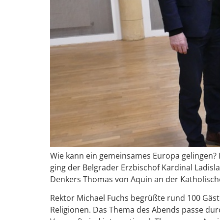
Wie kann ein gemeinsames Europa gelingen? Is
ging der Belgrader Erzbischof Kardinal Ladi
Denkers Thomas von Aquin an der Katholischen
Rektor Michael Fuchs begrüßte rund 100 Gäste
Religionen. Das Thema des Abends passe dur