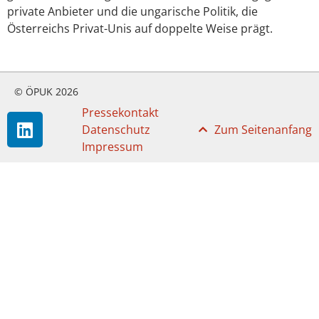
private Anbieter und die ungarische Politik, die
Österreichs Privat-Unis auf doppelte Weise prägt.
© ÖPUK 2026
Pressekontakt
Datenschutz
Zum Seitenanfang
Impressum