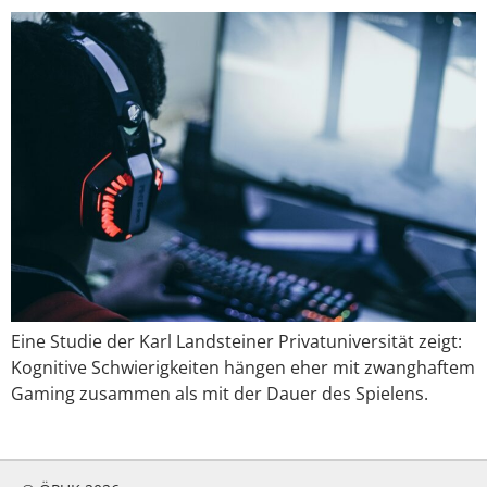
Eine Studie der Karl Landsteiner Privatuniversität zeigt:
Kognitive Schwierigkeiten hängen eher mit zwanghaftem
Gaming zusammen als mit der Dauer des Spielens.