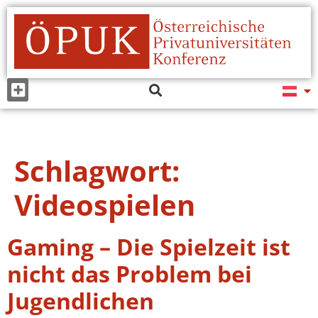
Schlagwort:
Videospielen
Gaming – Die Spielzeit ist
nicht das Problem bei
Jugendlichen