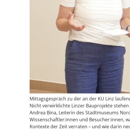
Mittagsgespräch zu der an der KU Linz laufen
Nicht verwirklichte Linzer Bauprojekte stehe
Andrea Bina, Leiterin des Stadtmuseums Nord
Wissenschaftler:innen und Besucher:innen, wa
Kontexte der Zeit verraten – und wie darin n