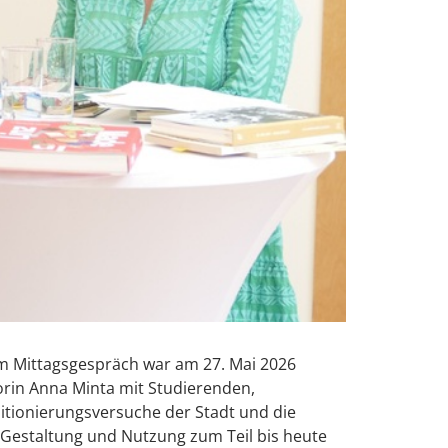
nem Mittagsgespräch war am 27. Mai 2026
orin Anna Minta mit Studierenden,
sitionierungsversuche der Stadt und die
 Gestaltung und Nutzung zum Teil bis heute