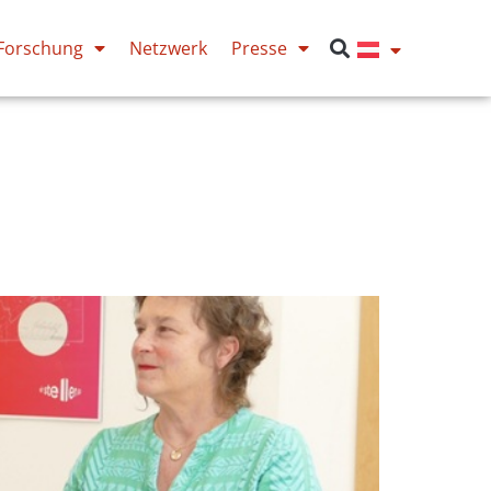
Forschung
Netzwerk
Presse