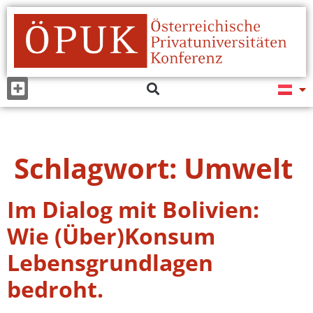
Schlagwort:
Umwelt
Im Dialog mit Bolivien:
Wie (Über)Konsum
Lebensgrundlagen
bedroht.