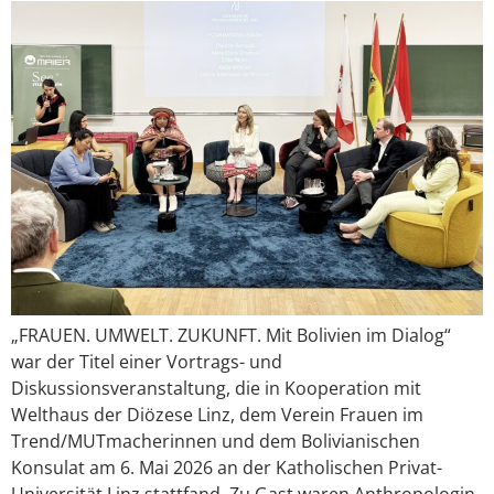
„FRAUEN. UMWELT. ZUKUNFT. Mit Bolivien im Dialog“
war der Titel einer Vortrags- und
Diskussionsveranstaltung, die in Kooperation mit
Welthaus der Diözese Linz, dem Verein Frauen im
Trend/MUTmacherinnen und dem Bolivianischen
Konsulat am 6. Mai 2026 an der Katholischen Privat-