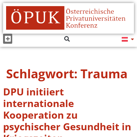
Schlagwort:
Trauma
DPU initiiert
internationale
Kooperation zu
psychischer Gesundheit in