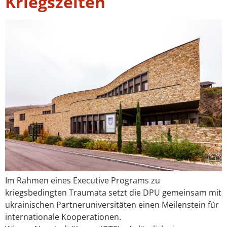
Kriegszeiten
Im Rahmen eines Executive Programs zu
kriegsbedingten Traumata setzt die DPU gemeinsam mit
ukrainischen Partneruniversitäten einen Meilenstein für
internationale Kooperationen.