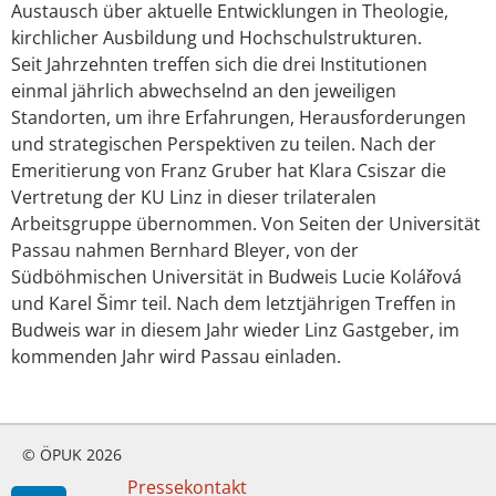
Austausch über aktuelle Entwicklungen in Theologie,
kirchlicher Ausbildung und Hochschulstrukturen.
Seit Jahrzehnten treffen sich die drei Institutionen
einmal jährlich abwechselnd an den jeweiligen
Standorten, um ihre Erfahrungen, Herausforderungen
und strategischen Perspektiven zu teilen. Nach der
Emeritierung von Franz Gruber hat Klara Csiszar die
Vertretung der KU Linz in dieser trilateralen
Arbeitsgruppe übernommen. Von Seiten der Universität
Passau nahmen Bernhard Bleyer, von der
Südböhmischen Universität in Budweis Lucie Kolářová
und Karel Šimr teil. Nach dem letztjährigen Treffen in
Budweis war in diesem Jahr wieder Linz Gastgeber, im
kommenden Jahr wird Passau einladen.
© ÖPUK 2026
Pressekontakt