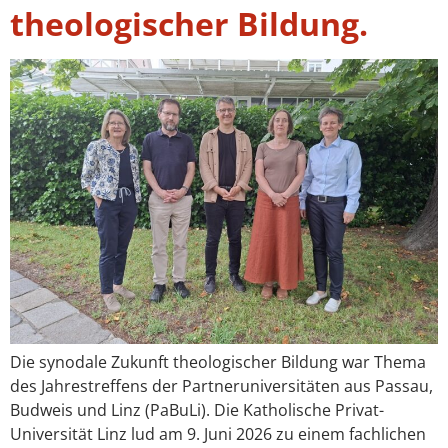
theologischer Bildung.
Die synodale Zukunft theologischer Bildung war Thema
des Jahrestreffens der Partneruniversitäten aus Passau,
Budweis und Linz (PaBuLi). Die Katholische Privat-
Universität Linz lud am 9. Juni 2026 zu einem fachlichen