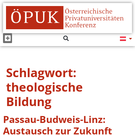
Schlagwort:
theologische
Bildung
Passau-Budweis-Linz:
Austausch zur Zukunft