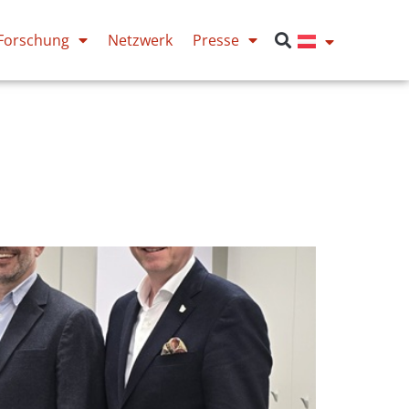
Forschung
Netzwerk
Presse