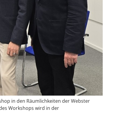
kshop in den Räumlichkeiten der Webster
 des Workshops wird in der