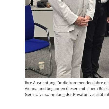
Ihre Ausrichtung für die kommenden Jahre di
Vienna und begannen diesen mit einem Rückbli
Generalversammlung der Privatuniversitäten