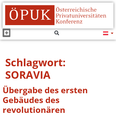
Schlagwort:
SORAVIA
Übergabe des ersten
Gebäudes des
revolutionären