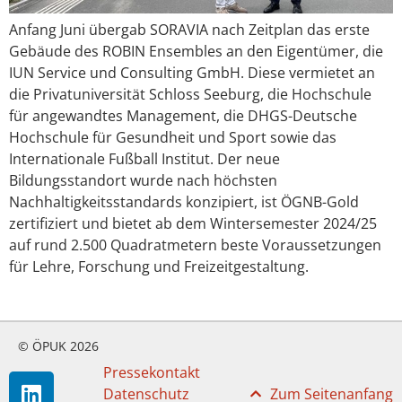
Anfang Juni übergab SORAVIA nach Zeitplan das erste
Gebäude des ROBIN Ensembles an den Eigentümer, die
IUN Service und Consulting GmbH. Diese vermietet an
die Privatuniversität Schloss Seeburg, die Hochschule
für angewandtes Management, die DHGS-Deutsche
Hochschule für Gesundheit und Sport sowie das
Internationale Fußball Institut. Der neue
Bildungsstandort wurde nach höchsten
Nachhaltigkeitsstandards konzipiert, ist ÖGNB-Gold
zertifiziert und bietet ab dem Wintersemester 2024/25
auf rund 2.500 Quadratmetern beste Voraussetzungen
für Lehre, Forschung und Freizeitgestaltung.
© ÖPUK 2026
Pressekontakt
Datenschutz
Zum Seitenanfang