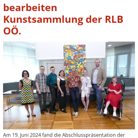
bearbeiten
Kunstsammlung der RLB
OÖ.
Am 19. Juni 2024 fand die Abschlusspräsentation der