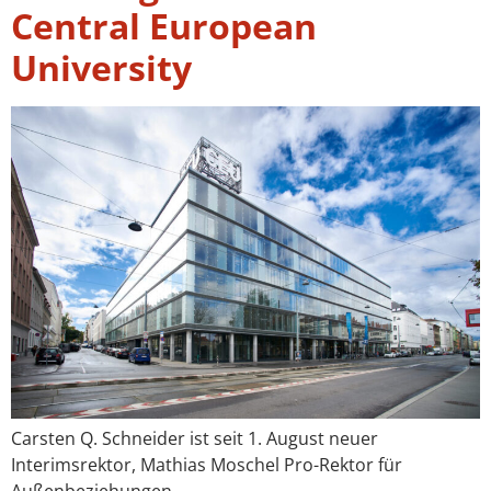
Central European
University
Carsten Q. Schneider ist seit 1. August neuer
Interimsrektor, Mathias Moschel Pro-Rektor für