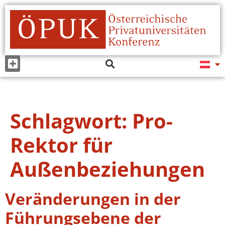
Schlagwort:
Pro-
Rektor für
Außenbeziehungen
Veränderungen in der
Führungsebene der