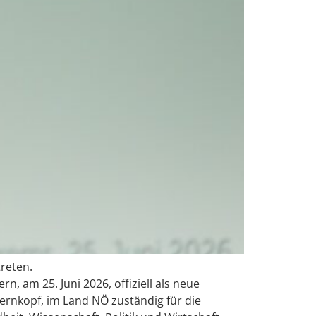
treten.
, am 25. Juni 2026, offiziell als neue
 Pernkopf, im Land NÖ zuständig für die