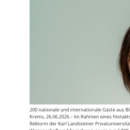
200 nationale und internationale Gäste aus Bi
Krems, 26.06.2026 – Im Rahmen eines Festakts w
Rektorin der Karl Landsteiner Privatuniversitä