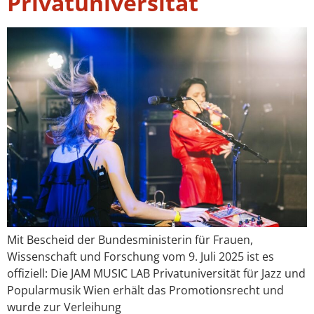
Privatuniversität
Mit Bescheid der Bundesministerin für Frauen,
Wissenschaft und Forschung vom 9. Juli 2025 ist es
offiziell: Die JAM MUSIC LAB Privatuniversität für Jazz und
Popularmusik Wien erhält das Promotionsrecht und
wurde zur Verleihung