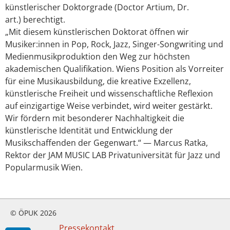
künstlerischer Doktorgrade (Doctor Artium, Dr.
art.) berechtigt.
„Mit diesem künstlerischen Doktorat öffnen wir
Musiker:innen in Pop, Rock, Jazz, Singer-Songwriting und
Medienmusikproduktion den Weg zur höchsten
akademischen Qualifikation. Wiens Position als Vorreiter
für eine Musikausbildung, die kreative Exzellenz,
künstlerische Freiheit und wissenschaftliche Reflexion
auf einzigartige Weise verbindet, wird weiter gestärkt.
Wir fördern mit besonderer Nachhaltigkeit die
künstlerische Identität und Entwicklung der
Musikschaffenden der Gegenwart.“ — Marcus Ratka,
Rektor der JAM MUSIC LAB Privatuniversität für Jazz und
Popularmusik Wien.
© ÖPUK 2026
Pressekontakt