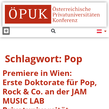
Schlagwort:
Pop
Premiere in Wien:
Erste Doktorate für Pop,
Rock & Co. an der JAM
MUSIC LAB