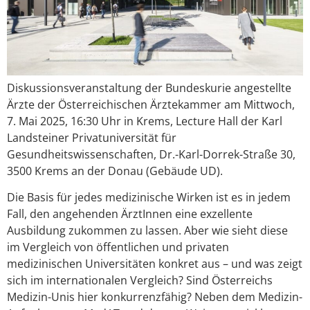
Diskussionsveranstaltung der Bundeskurie angestellte
Ärzte der Österreichischen Ärztekammer am Mittwoch,
7. Mai 2025, 16:30 Uhr in Krems, Lecture Hall der Karl
Landsteiner Privatuniversität für
Gesundheitswissenschaften, Dr.-Karl-Dorrek-Straße 30,
3500 Krems an der Donau (Gebäude UD).
Die Basis für jedes medizinische Wirken ist es in jedem
Fall, den angehenden ÄrztInnen eine exzellente
Ausbildung zukommen zu lassen. Aber wie sieht diese
im Vergleich von öffentlichen und privaten
medizinischen Universitäten konkret aus – und was zeigt
sich im internationalen Vergleich? Sind Österreichs
Medizin-Unis hier konkurrenzfähig? Neben dem Medizin-