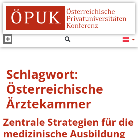
Schlagwort:
Österreichische
Ärztekammer
Zentrale Strategien für die
medizinische Ausbildung