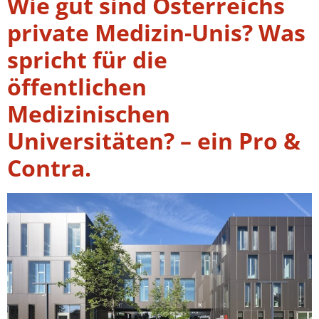
Wie gut sind Österreichs
private Medizin-Unis? Was
spricht für die
öffentlichen
Medizinischen
Universitäten? – ein Pro &
Contra.