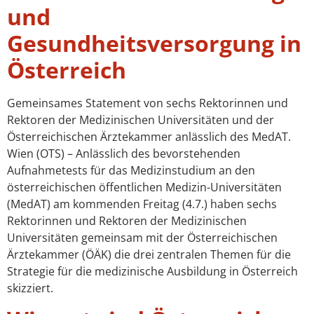
und
Gesundheitsversorgung in
Österreich
Gemeinsames Statement von sechs Rektorinnen und
Rektoren der Medizinischen Universitäten und der
Österreichischen Ärztekammer anlässlich des MedAT.
Wien (OTS) – Anlässlich des bevorstehenden
Aufnahmetests für das Medizinstudium an den
österreichischen öffentlichen Medizin-Universitäten
(MedAT) am kommenden Freitag (4.7.) haben sechs
Rektorinnen und Rektoren der Medizinischen
Universitäten gemeinsam mit der Österreichischen
Ärztekammer (ÖÄK) die drei zentralen Themen für die
Strategie für die medizinische Ausbildung in Österreich
skizziert.