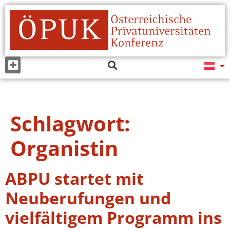
Schlagwort:
Organistin
ABPU startet mit
Neuberufungen und
vielfältigem Programm ins