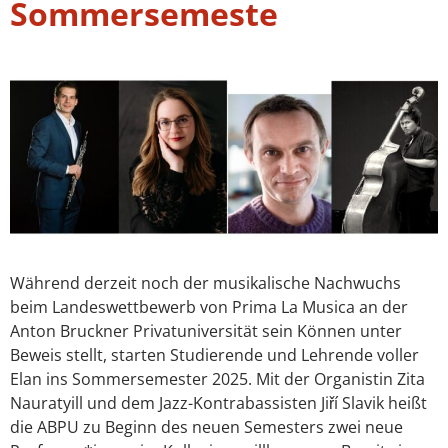
Sommersemeste
Während derzeit noch der musikalische Nachwuchs
beim Landeswettbewerb von Prima La Musica an der
Anton Bruckner Privatuniversität sein Können unter
Beweis stellt, starten Studierende und Lehrende voller
Elan ins Sommersemester 2025. Mit der Organistin Zita
Nauratyill und dem Jazz-Kontrabassisten Jiří Slavik heißt
die ABPU zu Beginn des neuen Semesters zwei neue