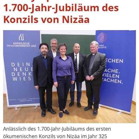
1.700-Jahr-Jubiläum des
Konzils von Nizäa
Anlässlich des 1.700-Jahr-Jubiläums des ersten
ökumenischen Konzils von Nizäa im Jahr 325