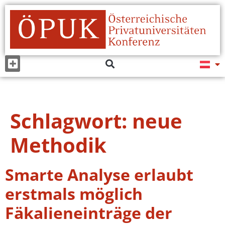
Schlagwort:
neue
Methodik
Smarte Analyse erlaubt
erstmals möglich
Fäkalieneinträge der