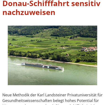
Donau-Schifffahrt sensitiv
nachzuweisen
Neue Methodik der Karl Landsteiner Privatuniversität für
Gesundheitswissenschaften belegt hohes Potential für