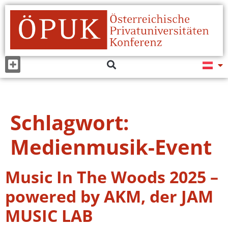
Schlagwort:
Medienmusik-Event
Music In The Woods 2025 –
powered by AKM, der JAM
MUSIC LAB