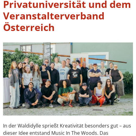
Privatuniversität und dem
Veranstalterverband
Österreich
In der Waldidylle sprießt Kreativität besonders gut – aus
dieser Idee entstand Music In The Woods. Das