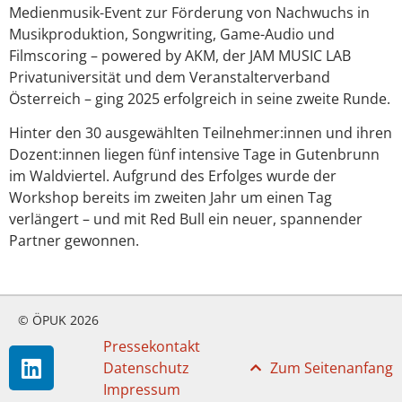
Medienmusik-Event zur Förderung von Nachwuchs in
Musikproduktion, Songwriting, Game-Audio und
Filmscoring – powered by AKM, der JAM MUSIC LAB
Privatuniversität und dem Veranstalterverband
Österreich – ging 2025 erfolgreich in seine zweite Runde.
Hinter den 30 ausgewählten Teilnehmer:innen und ihren
Dozent:innen liegen fünf intensive Tage in Gutenbrunn
im Waldviertel. Aufgrund des Erfolges wurde der
Workshop bereits im zweiten Jahr um einen Tag
verlängert – und mit Red Bull ein neuer, spannender
Partner gewonnen.
© ÖPUK 2026
Pressekontakt
Datenschutz
Zum Seitenanfang
Impressum