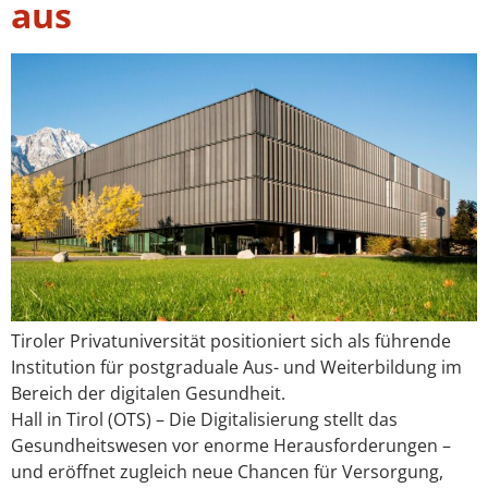
aus
Tiroler Privatuniversität positioniert sich als führende
Institution für postgraduale Aus- und Weiterbildung im
Bereich der digitalen Gesundheit.
Hall in Tirol (OTS) – Die Digitalisierung stellt das
Gesundheitswesen vor enorme Herausforderungen –
und eröffnet zugleich neue Chancen für Versorgung,