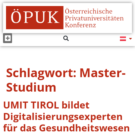
Schlagwort:
Master-
Studium
UMIT TIROL bildet
Digitalisierungsexperten
für das Gesundheitswesen