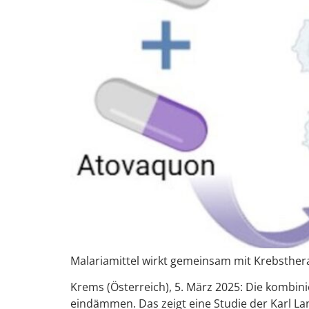
Malariamittel wirkt gemeinsam mit Krebsther
Krems (Österreich), 5. März 2025: Die kombi
eindämmen. Das zeigt eine Studie der Karl Lan