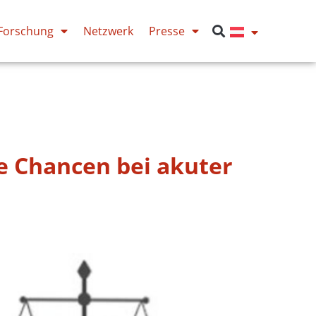
Forschung
Netzwerk
Presse
 Chancen bei akuter