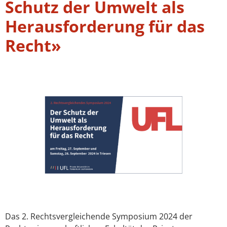
Schutz der Umwelt als
Herausforderung für das
Recht»
Das 2. Rechtsvergleichende Symposium 2024 der