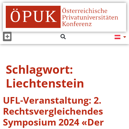
Schlagwort:
Liechtenstein
UFL-Veranstaltung: 2.
Rechtsvergleichendes
Symposium 2024 «Der