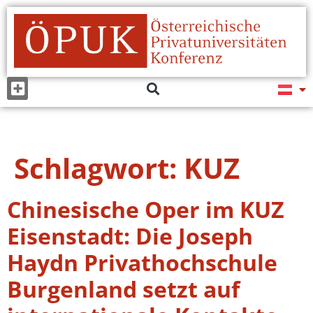
Schlagwort:
KUZ
Chinesische Oper im KUZ
Eisenstadt: Die Joseph
Haydn Privathochschule
Burgenland setzt auf