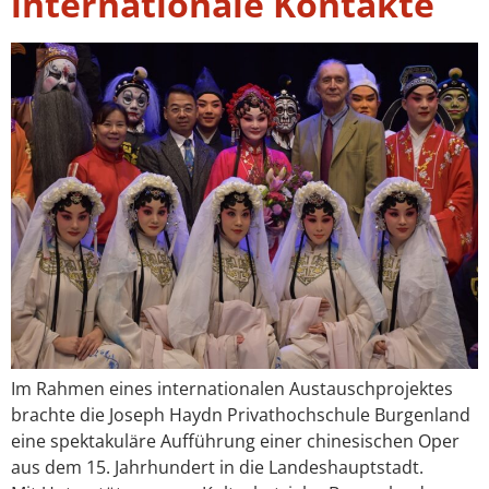
internationale Kontakte
Im Rahmen eines internationalen Austauschprojektes
brachte die Joseph Haydn Privathochschule Burgenland
eine spektakuläre Aufführung einer chinesischen Oper
aus dem 15. Jahrhundert in die Landeshauptstadt.