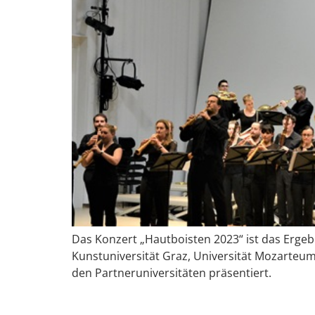
Das Konzert „Hautboisten 2023“ ist das Erge
Kunstuniversität Graz, Universität Mozarteu
den Partneruniversitäten präsentiert.