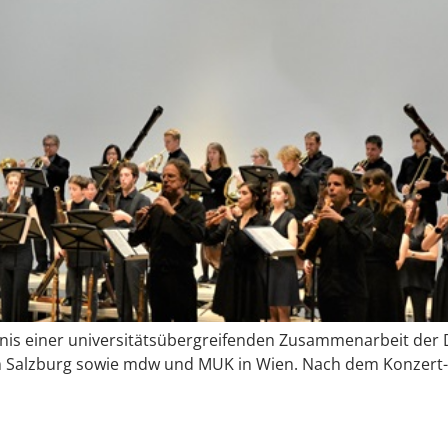
bnis einer universitätsübergreifenden Zusammenarbeit der 
m Salzburg sowie mdw und MUK in Wien. Nach dem Konzert-