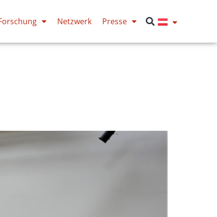
Forschung
Netzwerk
Presse