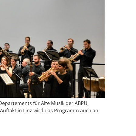
Departements für Alte Musik der ABPU,
Auftakt in Linz wird das Programm auch an