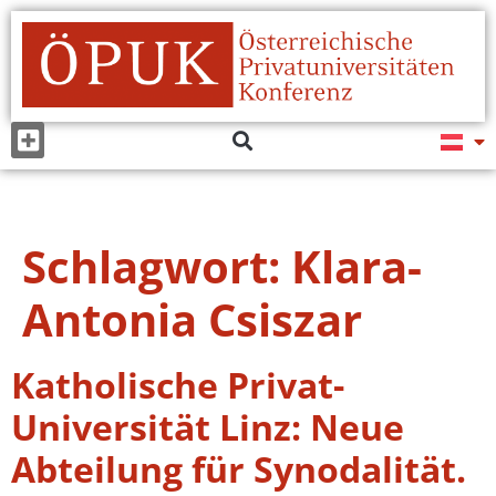
Schlagwort:
Klara-
Antonia Csiszar
Katholische Privat-
Universität Linz: Neue
Abteilung für Synodalität.