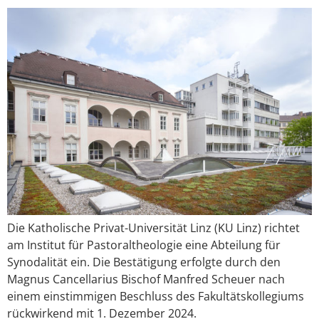
Die Katholische Privat-Universität Linz (KU Linz) richtet
am Institut für Pastoraltheologie eine Abteilung für
Synodalität ein. Die Bestätigung erfolgte durch den
Magnus Cancellarius Bischof Manfred Scheuer nach
einem einstimmigen Beschluss des Fakultätskollegiums
rückwirkend mit 1. Dezember 2024.