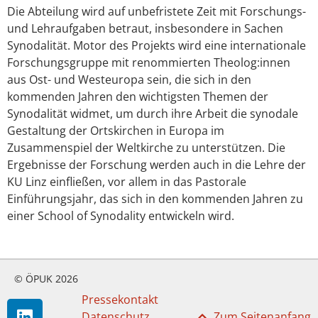
Die Abteilung wird auf unbefristete Zeit mit Forschungs-
und Lehraufgaben betraut, insbesondere in Sachen
Synodalität. Motor des Projekts wird eine internationale
Forschungsgruppe mit renommierten Theolog:innen
aus Ost- und Westeuropa sein, die sich in den
kommenden Jahren den wichtigsten Themen der
Synodalität widmet, um durch ihre Arbeit die synodale
Gestaltung der Ortskirchen in Europa im
Zusammenspiel der Weltkirche zu unterstützen. Die
Ergebnisse der Forschung werden auch in die Lehre der
KU Linz einfließen, vor allem in das Pastorale
Einführungsjahr, das sich in den kommenden Jahren zu
einer School of Synodality entwickeln wird.
© ÖPUK 2026
Pressekontakt
Datenschutz
Zum Seitenanfang