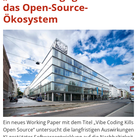
das Open-Source-
Ökosystem
Ein neues Working Paper mit dem Titel „Vibe Coding Kills
Open Source“ untersucht die langfristigen Auswirkungen