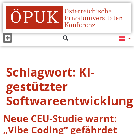
Schlagwort:
KI-
gestützter
Softwareentwicklung
Neue CEU-Studie warnt:
„Vibe Coding“ gefährdet