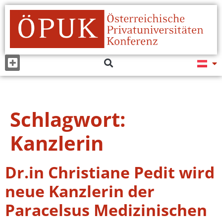
Schlagwort:
Kanzlerin
Dr.in Christiane Pedit wird
neue Kanzlerin der
Paracelsus Medizinischen