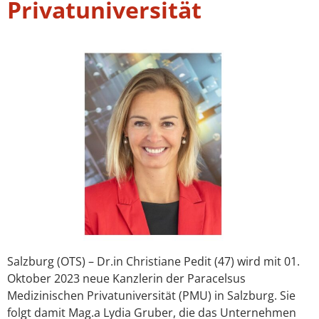
Privatuniversität
Salzburg (OTS) – Dr.in Christiane Pedit (47) wird mit 01.
Oktober 2023 neue Kanzlerin der Paracelsus
Medizinischen Privatuniversität (PMU) in Salzburg. Sie
folgt damit Mag.a Lydia Gruber, die das Unternehmen