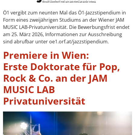
Ö1 vergibt zum neunten Mal das Ö1-Jazzstipendium in
Form eines zweijährigen Studiums an der Wiener JAM
MUSIC LAB-Privatuniversität. Die Bewerbungsfrist endet
am 25. März 2026, Informationen zur Ausschreibung
sind abrufbar unter oe1.orf.at/jazzstipendium.
Premiere in Wien:
Erste Doktorate für Pop,
Rock & Co. an der JAM
MUSIC LAB
Privatuniversität