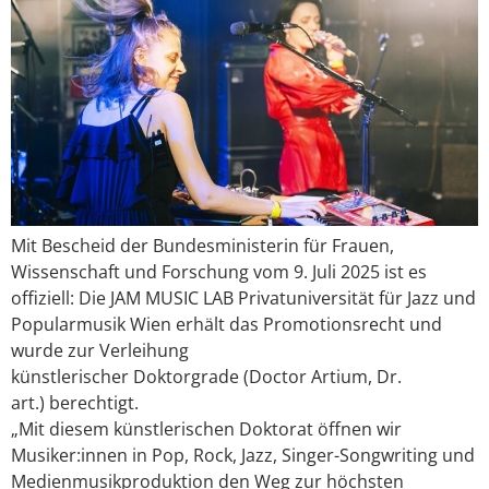
Mit Bescheid der Bundesministerin für Frauen,
Wissenschaft und Forschung vom 9. Juli 2025 ist es
offiziell: Die JAM MUSIC LAB Privatuniversität für Jazz und
Popularmusik Wien erhält das Promotionsrecht und
wurde zur Verleihung
künstlerischer Doktorgrade (Doctor Artium, Dr.
art.) berechtigt.
„Mit diesem künstlerischen Doktorat öffnen wir
Musiker:innen in Pop, Rock, Jazz, Singer-Songwriting und
Medienmusikproduktion den Weg zur höchsten