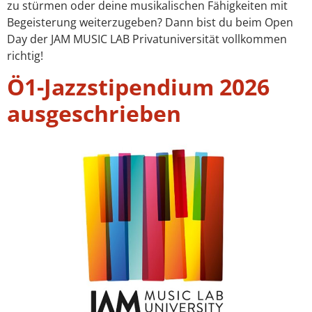
zu stürmen oder deine musikalischen Fähigkeiten mit
Begeisterung weiterzugeben? Dann bist du beim Open
Day der JAM MUSIC LAB Privatuniversität vollkommen
richtig!
Ö1-Jazzstipendium 2026
ausgeschrieben