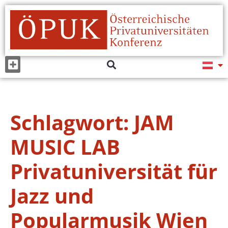
Schlagwort:
JAM
MUSIC LAB
Privatuniversität für
Jazz und
Popularmusik Wien