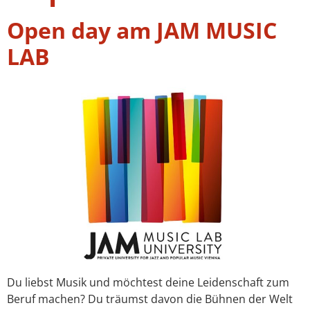
Open day am JAM MUSIC
LAB
Du liebst Musik und möchtest deine Leidenschaft zum
Beruf machen? Du träumst davon die Bühnen der Welt