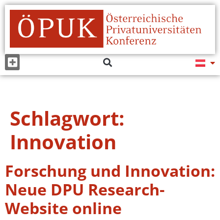
Schlagwort:
Innovation
Forschung und Innovation:
Neue DPU Research-
Website online