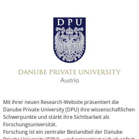
Mit ihrer neuen Research-Website präsentiert die
Danube Private University (DPU) ihre wissenschaftlichen
Schwerpunkte und stärkt ihre Sichtbarkeit als
Forschungsuniversität.
Forschung ist ein zentraler Bestandteil der Danube