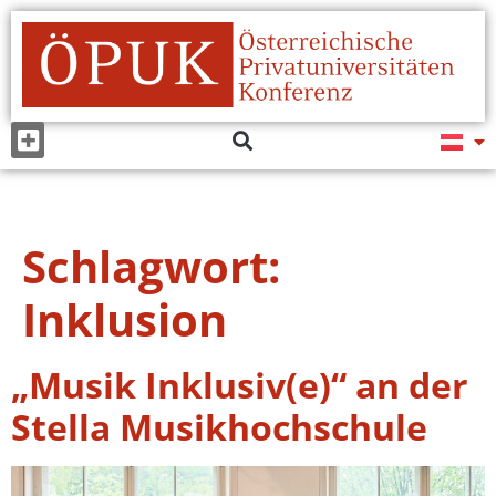
Schlagwort:
Inklusion
„Musik Inklusiv(e)“ an der
Stella Musikhochschule