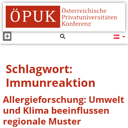
Schlagwort:
Immunreaktion
Allergieforschung: Umwelt
und Klima beeinflussen
regionale Muster