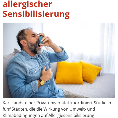
allergischer
Sensibilisierung
Karl Landsteiner Privatuniversität koordiniert Studie in
fünf Städten, die die Wirkung von Umwelt- und
Klimabedingungen auf Allergiesensibilisierung