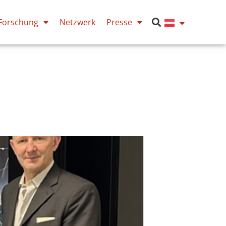
Forschung
Netzwerk
Presse