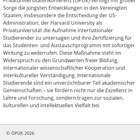
Privatuniversitätenkonferenz (ÖPUK) verfolgt mit großer
Sorge die jüngsten Entwicklungen in den Vereinigten
Staaten, insbesondere die Entscheidung der US-
Administration, der Harvard University als
Privatuniversität die Aufnahme internationaler
Studierender zu untersagen und ihre Zertifizierung für
das Studenten- und Austauschprogramm mit sofortiger
Wirkung zu widerrufen. Diese Maßnahme steht im
Widerspruch zu den Grundwerten freier Bildung,
internationaler wissenschaftlicher Kooperation und
interkultureller Verständigung. Internationale
Studierende sind ein unverzichtbarer Teil akademischer
Gemeinschaften – sie fördern nicht nur die Exzellenz in
Lehre und Forschung, sondern tragen zur sozialen,
kulturellen und intellektuellen Vielfalt bei.
© ÖPUK 2026