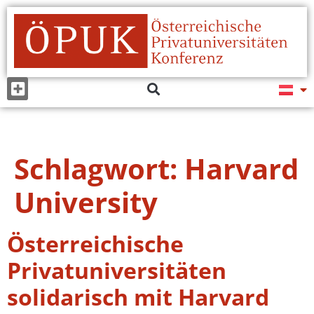
Schlagwort:
Harvard
University
Österreichische
Privatuniversitäten
solidarisch mit Harvard