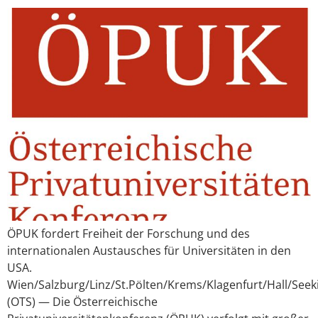
ÖPUK fordert Freiheit der Forschung und des
internationalen Austausches für Universitäten in den
USA.
Wien/Salzburg/Linz/St.Pölten/Krems/Klagenfurt/Hall/Seek
(OTS) — Die Österreichische