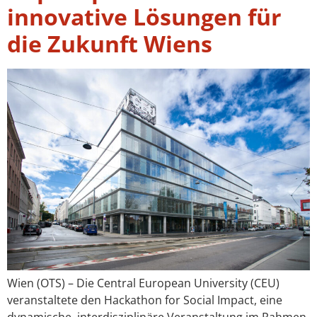
innovative Lösungen für
die Zukunft Wiens
Wien (OTS) – Die Central European University (CEU)
veranstaltete den Hackathon for Social Impact, eine