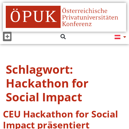
Schlagwort:
Hackathon for
Social Impact
CEU Hackathon for Social
Impact präsentiert