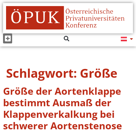
Schlagwort:
Größe
Größe der Aortenklappe
bestimmt Ausmaß der
Klappenverkalkung bei
schwerer Aortenstenose