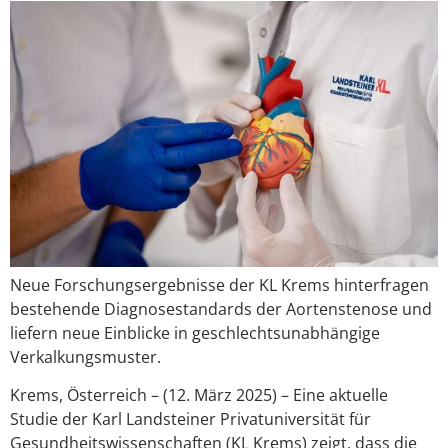
Neue Forschungsergebnisse der KL Krems hinterfragen
bestehende Diagnosestandards der Aortenstenose und
liefern neue Einblicke in geschlechtsunabhängige
Verkalkungsmuster.
Krems, Österreich – (12. März 2025) – Eine aktuelle
Studie der Karl Landsteiner Privatuniversität für
Gesundheitswissenschaften (KL Krems) zeigt, dass die