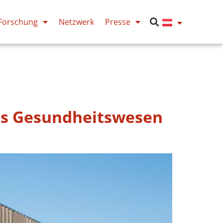
Forschung
Netzwerk
Presse
das Gesundheitswesen