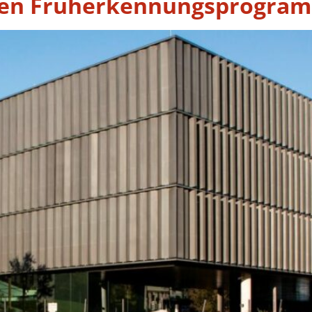
en Früherkennungsprogram