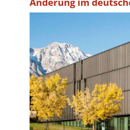
Änderung im deutsch