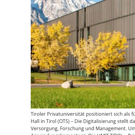
Tiroler Privatuniversität positioniert sich al
Hall in Tirol (OTS) – Die Digitalisierung ste
Versorgung, Forschung und Management. Um di