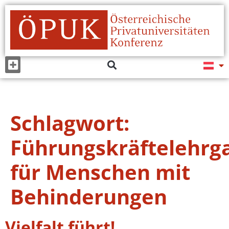
Schlagwort:
Führungskräftelehrg
für Menschen mit
Behinderungen
Vielfalt führt!