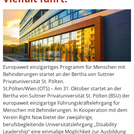
Europaweit einzigartiges Programm für Menschen mit
Behinderungen startet an der Bertha von Suttner
Privatuniversität St. Pölten.
St.Pölten/Wien (OTS) – Am 31. Oktober startet an der
Bertha von Suttner Privatuniversität St. Pölten (BSU) der
europaweit einzigartige Führungskräftelehrgang für
Menschen mit Behinderungen. In Kooperation mit dem
Verein Right Now bietet der zweijährige,
berufsbegleitende Universitätslehrgang „Disability
Leadership“ eine einmalige Möglichkeit zur Ausbildung