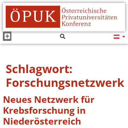
Schlagwort:
Forschungsnetzwerk
Neues Netzwerk für
Krebsforschung in
Niederösterreich