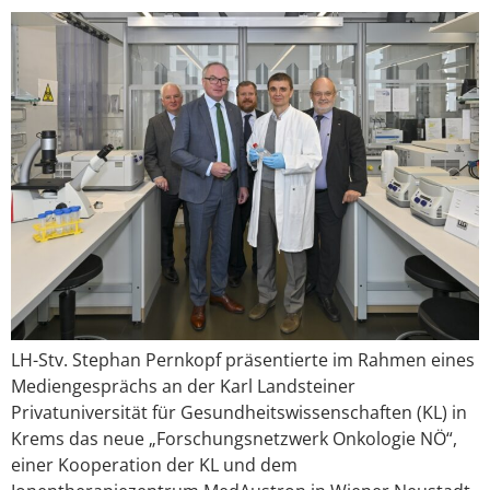
LH-Stv. Stephan Pernkopf präsentierte im Rahmen eines
Mediengesprächs an der Karl Landsteiner
Privatuniversität für Gesundheitswissenschaften (KL) in
Krems das neue „Forschungsnetzwerk Onkologie NÖ“,
einer Kooperation der KL und dem