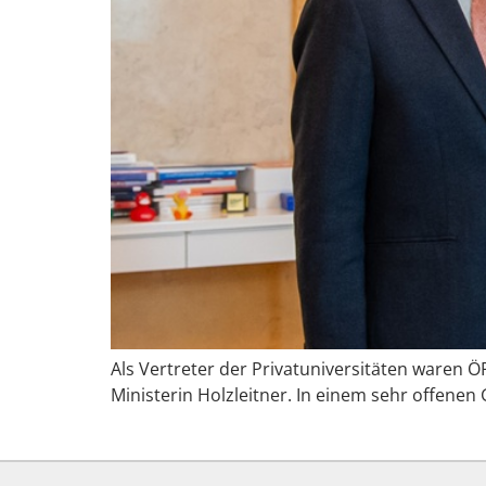
Als Vertreter der Privatuniversitäten waren 
Ministerin Holzleitner. In einem sehr offene