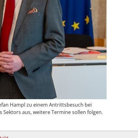
tefan Hampl zu einem Antrittsbesuch bei
 Sektors aus, weitere Termine sollen folgen.