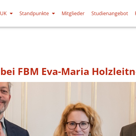
PUK
Standpunkte
Mitglieder
Studienangebot
bei FBM Eva-Maria Holzleitn