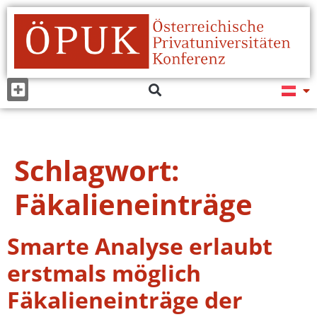
Schlagwort:
Fäkalieneinträge
Smarte Analyse erlaubt
erstmals möglich
Fäkalieneinträge der