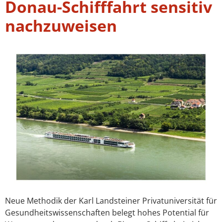
Donau-Schifffahrt sensitiv
nachzuweisen
Neue Methodik der Karl Landsteiner Privatuniversität für
Gesundheitswissenschaften belegt hohes Potential für