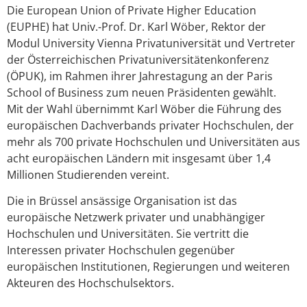
Die European Union of Private Higher Education
(EUPHE) hat Univ.-Prof. Dr. Karl Wöber, Rektor der
Modul University Vienna Privatuniversität und Vertreter
der Österreichischen Privatuniversitätenkonferenz
(ÖPUK), im Rahmen ihrer Jahrestagung an der Paris
School of Business zum neuen Präsidenten gewählt.
Mit der Wahl übernimmt Karl Wöber die Führung des
europäischen Dachverbands privater Hochschulen, der
mehr als 700 private Hochschulen und Universitäten aus
acht europäischen Ländern mit insgesamt über 1,4
Millionen Studierenden vereint.
Die in Brüssel ansässige Organisation ist das
europäische Netzwerk privater und unabhängiger
Hochschulen und Universitäten. Sie vertritt die
Interessen privater Hochschulen gegenüber
europäischen Institutionen, Regierungen und weiteren
Akteuren des Hochschulsektors.