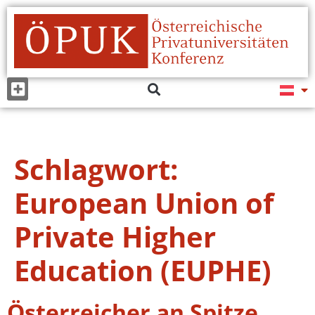
Schlagwort:
European Union of
Private Higher
Education (EUPHE)
Österreicher an Spitze