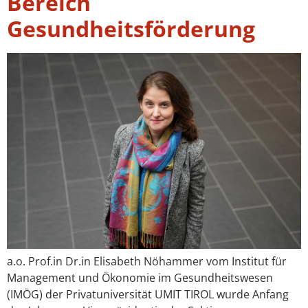
Bereich
Gesundheitsförderung
a.o. Prof.in Dr.in Elisabeth Nöhammer vom Institut für
Management und Ökonomie im Gesundheitswesen
(IMÖG) der Privatuniversität UMIT TIROL wurde Anfang