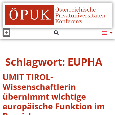
Schlagwort:
EUPHA
UMIT TIROL-
Wissenschaftlerin
übernimmt wichtige
europäische Funktion im