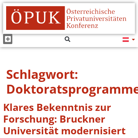
Schlagwort:
Doktoratsprogramm
Klares Bekenntnis zur
Forschung: Bruckner
Universität modernisiert