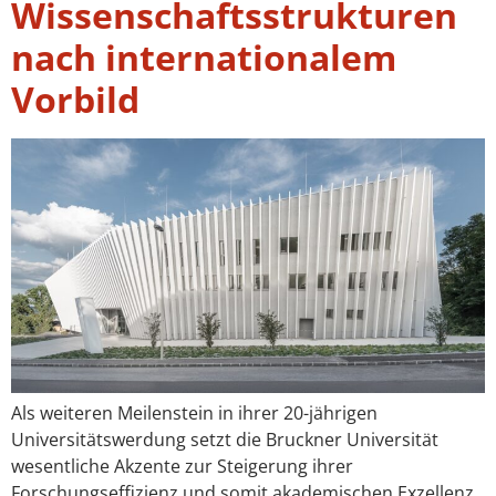
Wissenschaftsstrukturen
nach internationalem
Vorbild
Als weiteren Meilenstein in ihrer 20-jährigen
Universitätswerdung setzt die Bruckner Universität
wesentliche Akzente zur Steigerung ihrer
Forschungseffizienz und somit akademischen Exzellenz.