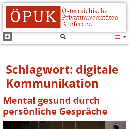
Schlagwort:
digitale
Kommunikation
Mental gesund durch
persönliche Gespräche