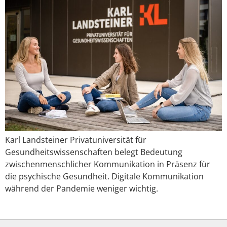
Karl Landsteiner Privatuniversität für
Gesundheitswissenschaften belegt Bedeutung
zwischenmenschlicher Kommunikation in Präsenz für
die psychische Gesundheit. Digitale Kommunikation
während der Pandemie weniger wichtig.