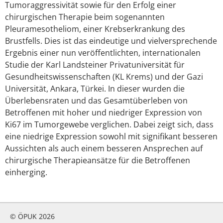
Tumoraggressivität sowie für den Erfolg einer
chirurgischen Therapie beim sogenannten
Pleuramesotheliom, einer Krebserkrankung des
Brustfells. Dies ist das eindeutige und vielversprechende
Ergebnis einer nun veröffentlichten, internationalen
Studie der Karl Landsteiner Privatuniversität für
Gesundheitswissenschaften (KL Krems) und der Gazi
Universität, Ankara, Türkei. In dieser wurden die
Überlebensraten und das Gesamtüberleben von
Betroffenen mit hoher und niedriger Expression von
Ki67 im Tumorgewebe verglichen. Dabei zeigt sich, dass
eine niedrige Expression sowohl mit signifikant besseren
Aussichten als auch einem besseren Ansprechen auf
chirurgische Therapieansätze für die Betroffenen
einherging.
© ÖPUK 2026