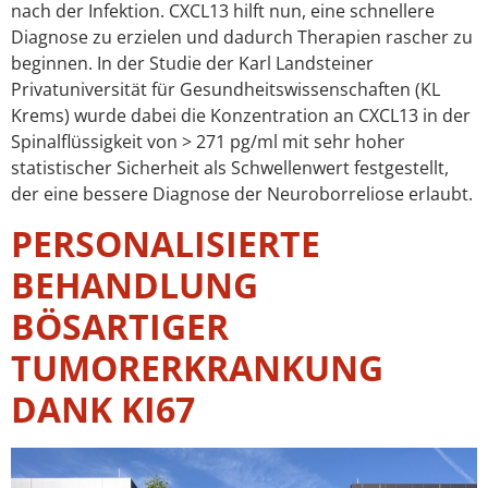
nach der Infektion. CXCL13 hilft nun, eine schnellere
Diagnose zu erzielen und dadurch Therapien rascher zu
beginnen. In der Studie der Karl Landsteiner
Privatuniversität für Gesundheitswissenschaften (KL
Krems) wurde dabei die Konzentration an CXCL13 in der
Spinalflüssigkeit von > 271 pg/ml mit sehr hoher
statistischer Sicherheit als Schwellenwert festgestellt,
der eine bessere Diagnose der Neuroborreliose erlaubt.
PERSONALISIERTE
BEHANDLUNG
BÖSARTIGER
TUMORERKRANKUNG
DANK KI67