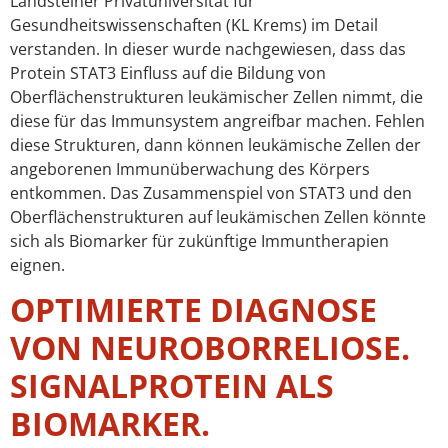
Landsteiner Privatuniversität für
Gesundheitswissenschaften (KL Krems) im Detail
verstanden. In dieser wurde nachgewiesen, dass das
Protein STAT3 Einfluss auf die Bildung von
Oberflächenstrukturen leukämischer Zellen nimmt, die
diese für das Immunsystem angreifbar machen. Fehlen
diese Strukturen, dann können leukämische Zellen der
angeborenen Immunüberwachung des Körpers
entkommen. Das Zusammenspiel von STAT3 und den
Oberflächenstrukturen auf leukämischen Zellen könnte
sich als Biomarker für zukünftige Immuntherapien
eignen.
OPTIMIERTE DIAGNOSE
VON NEUROBORRELIOSE.
SIGNALPROTEIN ALS
BIOMARKER.