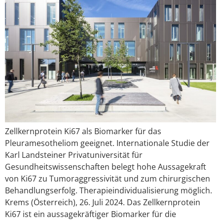
Zellkernprotein Ki67 als Biomarker für das
Pleuramesotheliom geeignet. Internationale Studie der
Karl Landsteiner Privatuniversität für
Gesundheitswissenschaften belegt hohe Aussagekraft
von Ki67 zu Tumoraggressivität und zum chirurgischen
Behandlungserfolg. Therapieindividualisierung möglich.
Krems (Österreich), 26. Juli 2024. Das Zellkernprotein
Ki67 ist ein aussagekräftiger Biomarker für die