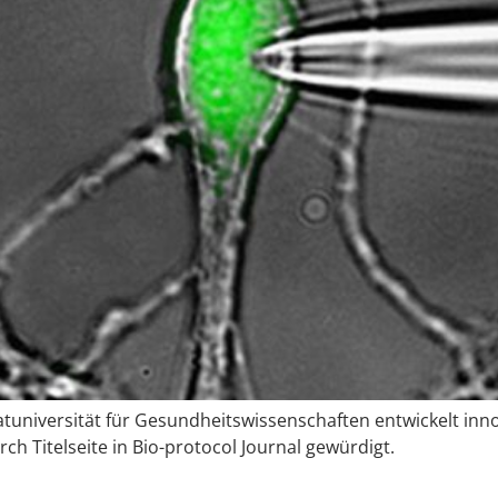
tuniversität für Gesundheitswissenschaften entwickelt inno
 Titelseite in Bio-protocol Journal gewürdigt.