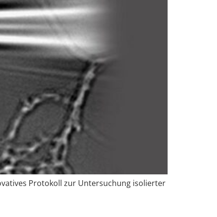
vatives Protokoll zur Untersuchung isolierter