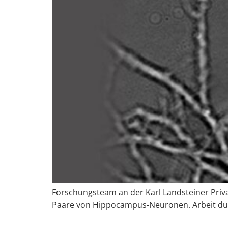
Forschungsteam an der Karl Landsteiner Priva
Paare von Hippocampus-Neuronen. Arbeit durch