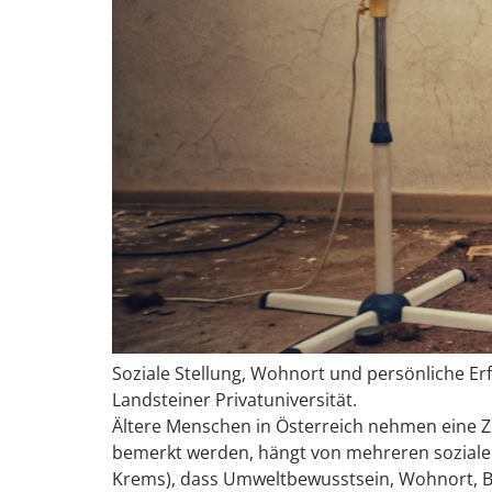
Soziale Stellung, Wohnort und persönliche Erf
Landsteiner Privatuniversität.
Ältere Menschen in Österreich nehmen eine Z
bemerkt werden, hängt von mehreren sozialen u
Krems), dass Umweltbewusstsein, Wohnort, B