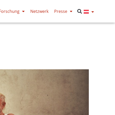
Forschung
Netzwerk
Presse