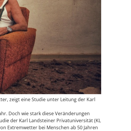
r, zeigt eine Studie unter Leitung der Karl
ahr. Doch wie stark diese Veränderungen
die der Karl Landsteiner Privatuniversität (KL
von Extremwetter bei Menschen ab 50 Jahren